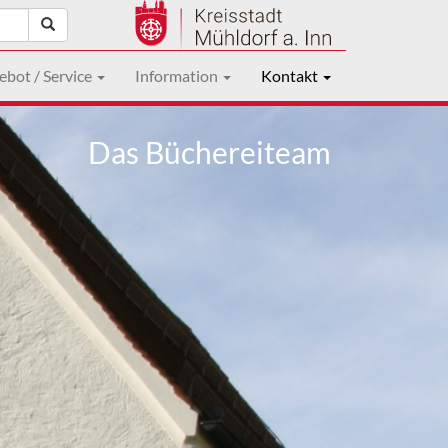
ebot / Service
Information
Kontakt
Das Büchereiteam