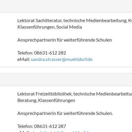
Lektorat Sachliteratur, technische Medienbearbeitung, 
Klassenführungen, Social Media
Ansprechpartnerin für weiterführende Schulen
Telefon: 08631-612 282
eMail:
sandra.strasser@muehldorf.de
Lektorat Freizeitbibliothek, technische Medienbearbeitu
Beratung, Klassenführungen
Ansprechpartnerin für weiterführende Schulen.
Telefon: 08631-612 287