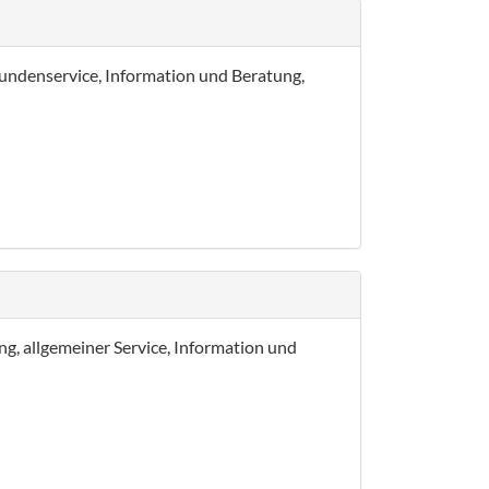
Kundenservice, Information und Beratung,
ng, allgemeiner Service, Information und