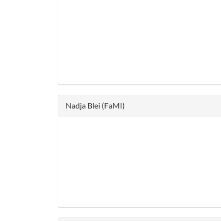
Nadja Blei (FaMI)