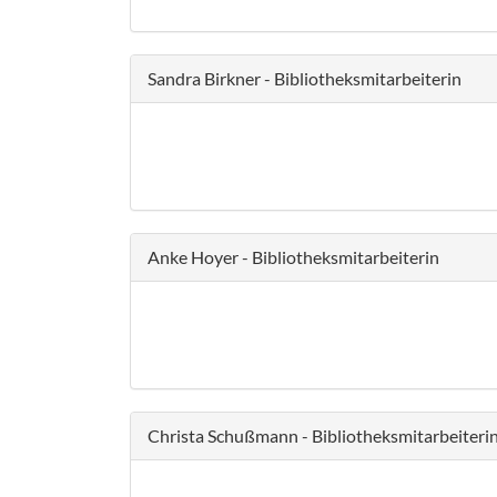
Sandra Birkner - Bibliotheksmitarbeiterin
Anke Hoyer - Bibliotheksmitarbeiterin
Christa Schußmann - Bibliotheksmitarbeiteri