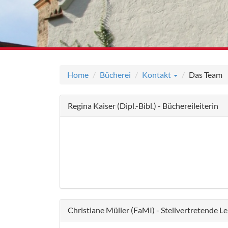
Home
Bücherei
Kontakt
Das Team
Regina Kaiser (Dipl.-Bibl.) - Büchereileiterin
Christiane Müller (FaMI) - Stellvertretende Le