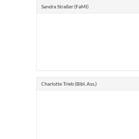
Sandra Straßer (FaMI)
Charlotte Trieb (Bibl. Ass.)