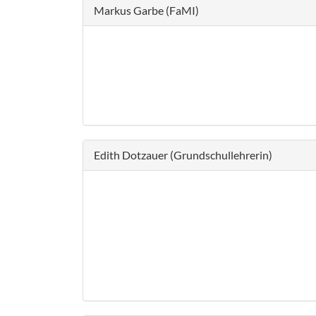
Markus Garbe (FaMI)
Edith Dotzauer (Grundschullehrerin)