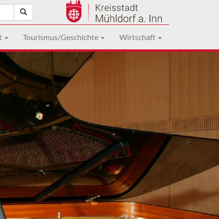
t
Tourismus/Geschichte
Wirtschaft