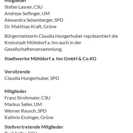
Mitglieder
Stefan Lasner, CSU
Andreas Seifinger, UM
Alexandra Seisenberger, SPD
Dr. Matthias Kraft, Grüne
Bürgermeisterin Claudia Hungerhuber repräsentiert die
Kreisstadt Mühldorf a. Inn auch in der
Gesellschafterversammlung.
Stadtwerke Mühldorf a. Inn GmbH & Co.KG
Vorsitzende
Claudia Hungerhuber, SPD
Mitglieder
Franz Strohmaier, CSU
Markus Saller, UM
Werner Rausch, SPD
Kathrin Enzinger, Grüne
Stellvertretende Mitglieder