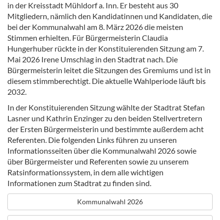
in der Kreisstadt Mühldorf a. Inn. Er besteht aus 30
Mitgliedern, nämlich den Kandidatinnen und Kandidaten, die
bei der Kommunalwahl am 8. März 2026 die meisten
Stimmen erhielten. Für Bürgermeisterin Claudia
Hungerhuber rückte in der Konstituierenden Sitzung am 7.
Mai 2026 Irene Umschlag in den Stadtrat nach. Die
Bürgermeisterin leitet die Sitzungen des Gremiums und ist in
diesem stimmberechtigt. Die aktuelle Wahlperiode läuft bis
2032.
In der Konstituierenden Sitzung wählte der Stadtrat Stefan
Lasner und Kathrin Enzinger zu den beiden Stellvertretern
der Ersten Bürgermeisterin und bestimmte außerdem acht
Referenten. Die folgenden Links führen zu unseren
Informationsseiten über die Kommunalwahl 2026 sowie
über Bürgermeister und Referenten sowie zu unserem
Ratsinformationssystem, in dem alle wichtigen
Informationen zum Stadtrat zu finden sind.
Kommunalwahl 2026