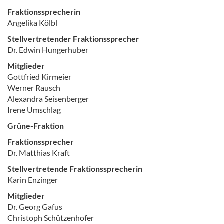
Fraktionssprecherin
Angelika Kölbl
Stellvertretender Fraktionssprecher
Dr. Edwin Hungerhuber
Mitglieder
Gottfried Kirmeier
Werner Rausch
Alexandra Seisenberger
Irene Umschlag
Grüne-Fraktion
Fraktionssprecher
Dr. Matthias Kraft
Stellvertretende Fraktionssprecherin
Karin Enzinger
Mitglieder
Dr. Georg Gafus
Christoph Schützenhofer