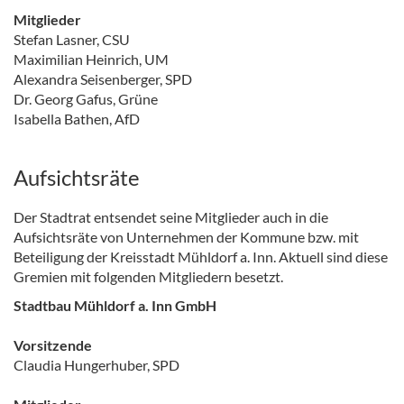
Mitglieder
Stefan Lasner, CSU
Maximilian Heinrich, UM
Alexandra Seisenberger, SPD
Dr. Georg Gafus, Grüne
Isabella Bathen, AfD
Aufsichtsräte
Der Stadtrat entsendet seine Mitglieder auch in die
Aufsichtsräte von Unternehmen der Kommune bzw. mit
Beteiligung der Kreisstadt Mühldorf a. Inn. Aktuell sind diese
Gremien mit folgenden Mitgliedern besetzt.
Stadtbau Mühldorf a. Inn GmbH
Vorsitzende
Claudia Hungerhuber, SPD