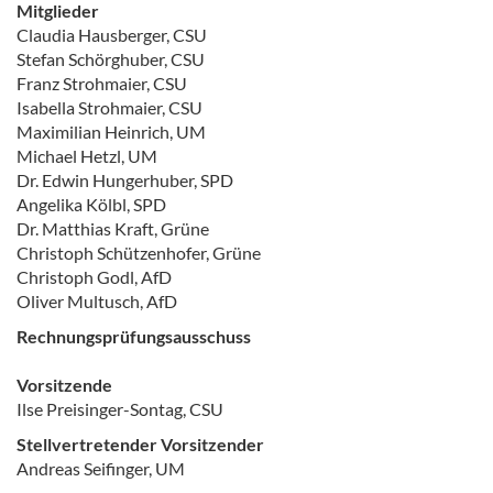
Mitglieder
Claudia Hausberger, CSU
Stefan Schörghuber, CSU
Franz Strohmaier, CSU
Isabella Strohmaier, CSU
Maximilian Heinrich, UM
Michael Hetzl, UM
Dr. Edwin Hungerhuber, SPD
Angelika Kölbl, SPD
Dr. Matthias Kraft, Grüne
Christoph Schützenhofer, Grüne
Christoph Godl, AfD
Oliver Multusch, AfD
Rechnungsprüfungsausschuss
Vorsitzende
Ilse Preisinger-Sontag, CSU
Stellvertretender Vorsitzender
Andreas Seifinger, UM