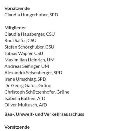
Vorsitzende
Claudia Hungerhuber, SPD
Mitglieder
Claudia Hausberger, CSU
Rudi Salfer, CSU
Stefan Schörghuber, CSU
Tobias Wapler, CSU
Maximilian Heinrich, UM
Andreas Seifinger, UM
Alexandra Seisenberger, SPD
Irene Umschlag, SPD
Dr. Georg Gafus, Grüne
Christoph Schützenhofer, Grüne
Isabella Bathen, AfD
Oliver Multusch, AfD
Bau-, Umwelt- und Verkehrsausschuss
Vorsitzende