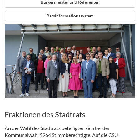
Bürgermeister und Referenten
Ratsinformationssystem
Fraktionen des Stadtrats
An der Wahl des Stadtrats beteiligten sich bei der
Kommunalwahl 9964 Stimmberechtigte. Auf die CSU