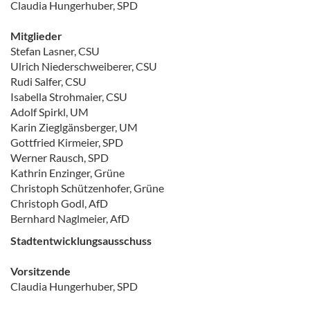
Claudia Hungerhuber, SPD
Mitglieder
Stefan Lasner, CSU
Ulrich Niederschweiberer, CSU
Rudi Salfer, CSU
Isabella Strohmaier, CSU
Adolf Spirkl, UM
Karin Zieglgänsberger, UM
Gottfried Kirmeier, SPD
Werner Rausch, SPD
Kathrin Enzinger, Grüne
Christoph Schützenhofer, Grüne
Christoph Godl, AfD
Bernhard Naglmeier, AfD
Stadtentwicklungsausschuss
Vorsitzende
Claudia Hungerhuber, SPD