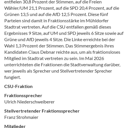
entfielen 30,8 Prozent der Stimmen, auf die Freien
Wähler/UM 21,1 Prozent, auf die SPD 20,4 Prozent, auf die
Grünen 13,5 und auf die AfD 12,5 Prozent. Diese fünf
Parteien sind damit in Fraktionsstärke im Mühldorfer
Stadtrat vertreten. Auf die CSU entfallen gemäß dieses
Ergebnisses 9 Sitze, auf UM und SPD jeweils 6 Sitze sowie auf
Grüne und AfD jeweils 4 Sitze. Die Linke erreichte bei der
Wahl 1,3 Prozent der Stimmen. Das Stimmergebnis ihres
Kandidaten Claus Debnar reichte aus, um als fraktionsloses
Mitglied im Stadtrat vertreten zu sein. Im Mai 2026
unterrichteten die Fraktionen die Stadtverwaltung darüber,
wer jeweils als Sprecher und Stellvertretender Sprecher
fungiert.
CSU-Fraktion
Fraktionssprecher
Ulrich Niederschweiberer
Stellvertretender Fraktionssprecher
Franz Strohmaier
Mitglieder