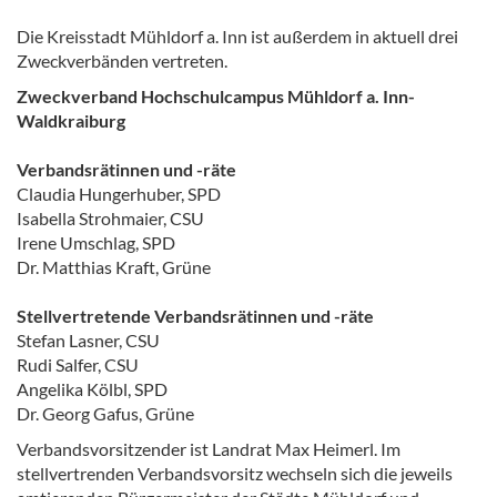
Die Kreisstadt Mühldorf a. Inn ist außerdem in aktuell drei
Zweckverbänden vertreten.
Zweckverband Hochschulcampus Mühldorf a. Inn-
Waldkraiburg
Verbandsrätinnen und -räte
Claudia Hungerhuber, SPD
Isabella Strohmaier, CSU
Irene Umschlag, SPD
Dr. Matthias Kraft, Grüne
Stellvertretende Verbandsrätinnen und -räte
Stefan Lasner, CSU
Rudi Salfer, CSU
Angelika Kölbl, SPD
Dr. Georg Gafus, Grüne
Verbandsvorsitzender ist Landrat Max Heimerl. Im
stellvertrenden Verbandsvorsitz wechseln sich die jeweils