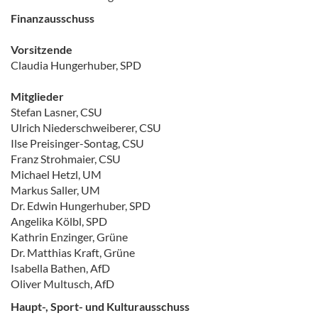
Finanzausschuss
Vorsitzende
Claudia Hungerhuber, SPD
Mitglieder
Stefan Lasner, CSU
Ulrich Niederschweiberer, CSU
Ilse Preisinger-Sontag, CSU
Franz Strohmaier, CSU
Michael Hetzl, UM
Markus Saller, UM
Dr. Edwin Hungerhuber, SPD
Angelika Kölbl, SPD
Kathrin Enzinger, Grüne
Dr. Matthias Kraft, Grüne
Isabella Bathen, AfD
Oliver Multusch, AfD
Haupt-, Sport- und Kulturausschuss