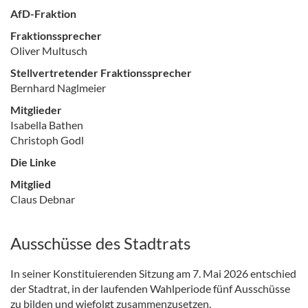
AfD-Fraktion
Fraktionssprecher
Oliver Multusch
Stellvertretender Fraktionssprecher
Bernhard Naglmeier
Mitglieder
Isabella Bathen
Christoph Godl
Die Linke
Mitglied
Claus Debnar
Ausschüsse des Stadtrats
In seiner Konstituierenden Sitzung am 7. Mai 2026 entschied
der Stadtrat, in der laufenden Wahlperiode fünf Ausschüsse
zu bilden und wiefolgt zusammenzusetzen.