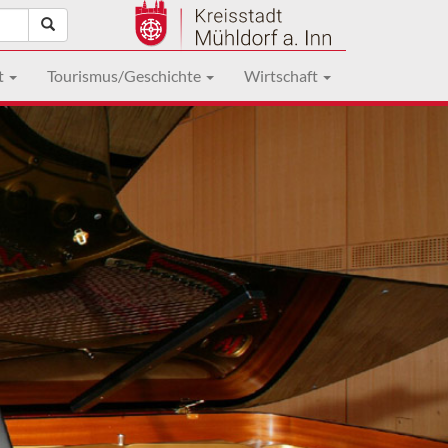
t
Tourismus/Geschichte
Wirtschaft