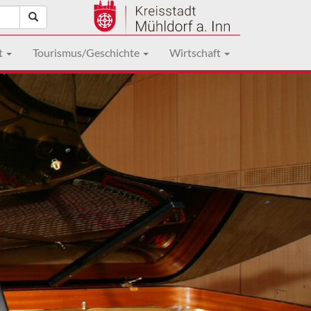
t
Tourismus/Geschichte
Wirtschaft