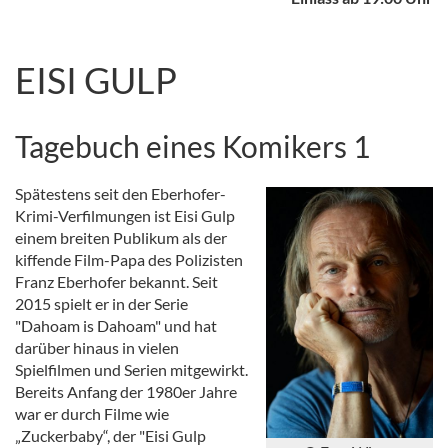
EISI GULP
Tagebuch eines Komikers 1
Spätestens seit den Eberhofer-
Krimi-Verfilmungen ist Eisi Gulp
einem breiten Publikum als der
kiffende Film-Papa des Polizisten
Franz Eberhofer bekannt. Seit
2015 spielt er in der Serie
"Dahoam is Dahoam" und hat
darüber hinaus in vielen
Spielfilmen und Serien mitgewirkt.
Bereits Anfang der 1980er Jahre
war er durch Filme wie
„Zuckerbaby“, der "Eisi Gulp