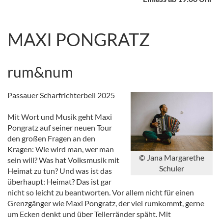
MAXI PONGRATZ
rum&num
Passauer Scharfrichterbeil 2025
Mit Wort und Musik geht Maxi
Pongratz auf seiner neuen Tour
den großen Fragen an den
Kragen: Wie wird man, wer man
© Jana Margarethe
sein will? Was hat Volksmusik mit
Schuler
Heimat zu tun? Und was ist das
überhaupt: Heimat? Das ist gar
nicht so leicht zu beantworten. Vor allem nicht für einen
Grenzgänger wie Maxi Pongratz, der viel rumkommt, gerne
um Ecken denkt und über Tellerränder späht. Mit