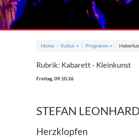
Home
Kultur
Programm
Haberka
Rubrik: Kabarett - Kleinkunst
Freitag, 09.10.26
STEFAN LEONHAR
Herzklopfen