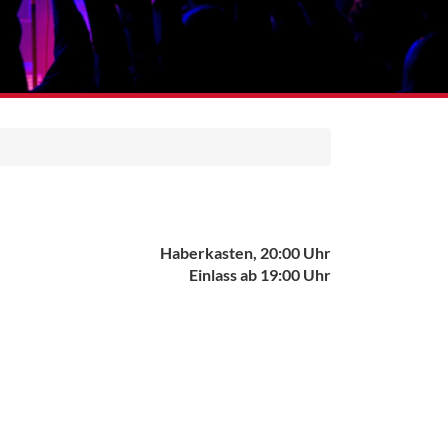
Haberkasten, 20:00 Uhr
Einlass ab 19:00 Uhr