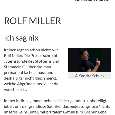
ROLF MILLER
Ich sag nix
Keiner sagt so schön nichts wie
Rolf Miller. Die Presse schreibt
„Sternstunde des Stotterns und
Stammelns“... über das man
permanent lachen muss und
© Sandra Schuck
deshalb gar nicht gleich merkt,
welche Abgründe uns Miller da
verschleiert...
Immer indirekt, immer nebensächlich, geradezu unbeteiligt
jubelt uns der grandiose Satiriker das bedeutungslose Nichts
unseres Seins unter, mit brutalem Gefühl fürs Gespür. Lebe