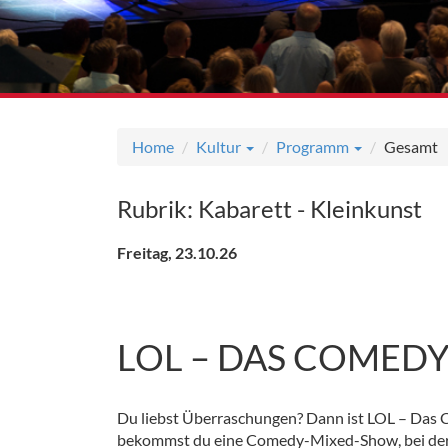
Home
Kultur
Programm
Gesamt
Rubrik: Kabarett - Kleinkunst
Freitag, 23.10.26
LOL – DAS COMEDY
Du liebst Überraschungen? Dann ist LOL – Das 
bekommst du eine Comedy-Mixed-Show, bei der d