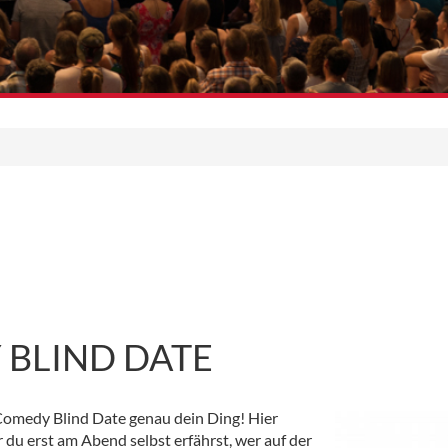
 BLIND DATE
Comedy Blind Date genau dein Ding! Hier
u erst am Abend selbst erfährst, wer auf der