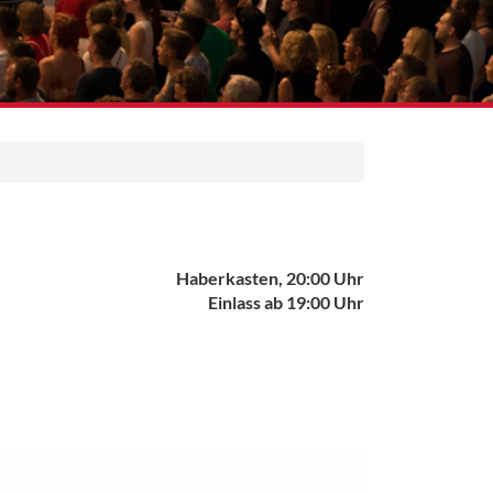
Haberkasten, 20:00 Uhr
Einlass ab 19:00 Uhr