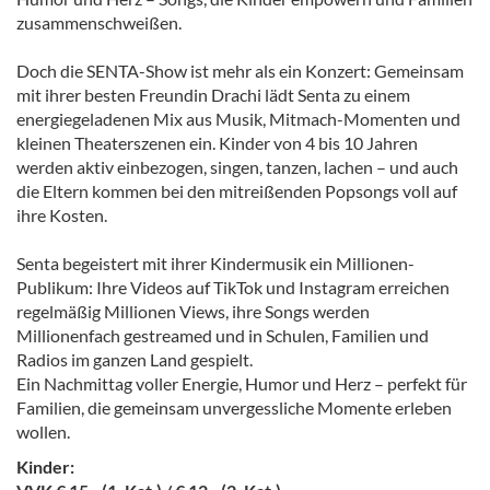
zusammenschweißen.
Doch die SENTA-Show ist mehr als ein Konzert: Gemeinsam
mit ihrer besten Freundin Drachi lädt Senta zu einem
energiegeladenen Mix aus Musik, Mitmach-Momenten und
kleinen Theaterszenen ein. Kinder von 4 bis 10 Jahren
werden aktiv einbezogen, singen, tanzen, lachen – und auch
die Eltern kommen bei den mitreißenden Popsongs voll auf
ihre Kosten.
Senta begeistert mit ihrer Kindermusik ein Millionen-
Publikum: Ihre Videos auf TikTok und Instagram erreichen
regelmäßig Millionen Views, ihre Songs werden
Millionenfach gestreamed und in Schulen, Familien und
Radios im ganzen Land gespielt.
Ein Nachmittag voller Energie, Humor und Herz – perfekt für
Familien, die gemeinsam unvergessliche Momente erleben
wollen.
Kinder: