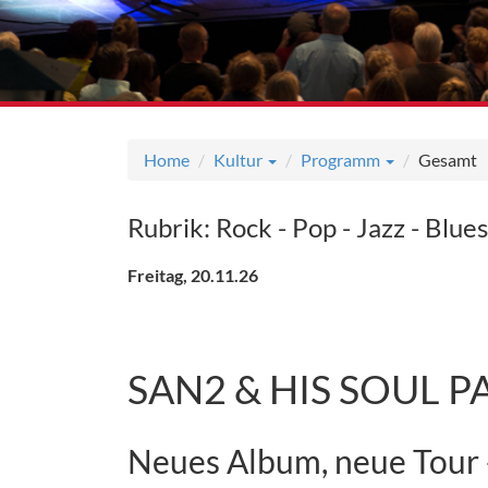
Home
Kultur
Programm
Gesamt
Rubrik: Rock - Pop - Jazz - Blue
Freitag, 20.11.26
SAN2 & HIS SOUL P
Neues Album, neue Tour 