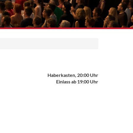
Haberkasten, 20:00 Uhr
Einlass ab 19:00 Uhr