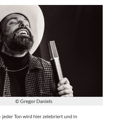
© Gregor Daniels
jeder Ton wird hier zelebriert und in