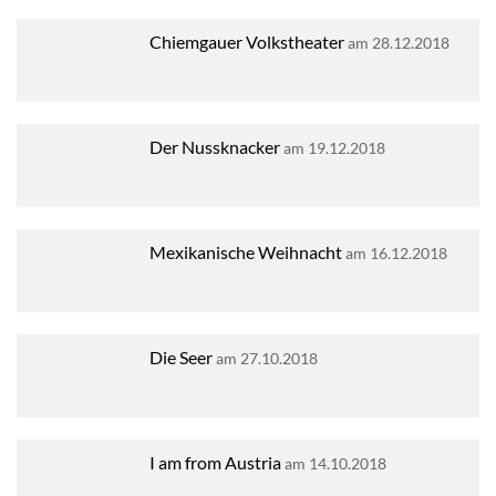
Chiemgauer Volkstheater
am 28.12.2018
Der Nussknacker
am 19.12.2018
Mexikanische Weihnacht
am 16.12.2018
Die Seer
am 27.10.2018
I am from Austria
am 14.10.2018