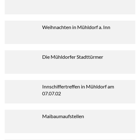
Weihnachten in Mühldorf a. Inn
Die Mühldorfer Stadttürmer
Innschiffertreffen in Mühldorf am
07.07.02
Maibaumaufstellen