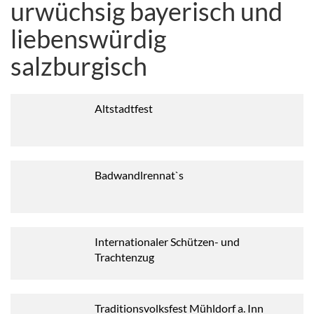
urwüchsig bayerisch und
liebenswürdig
salzburgisch
Altstadtfest
Badwandlrennat`s
Internationaler Schützen- und
Trachtenzug
Traditionsvolksfest Mühldorf a. Inn