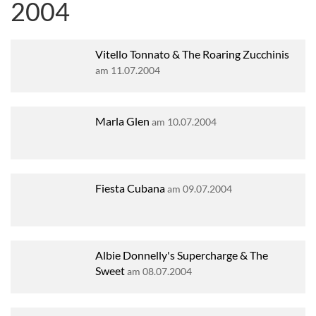
2004
Vitello Tonnato & The Roaring Zucchinis
am 11.07.2004
Marla Glen
am 10.07.2004
Fiesta Cubana
am 09.07.2004
Albie Donnelly's Supercharge & The
Sweet
am 08.07.2004