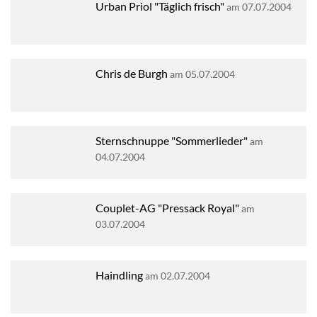
Urban Priol "Täglich frisch"
am 07.07.2004
Chris de Burgh
am 05.07.2004
Sternschnuppe "Sommerlieder"
am
04.07.2004
Couplet-AG "Pressack Royal"
am
03.07.2004
Haindling
am 02.07.2004