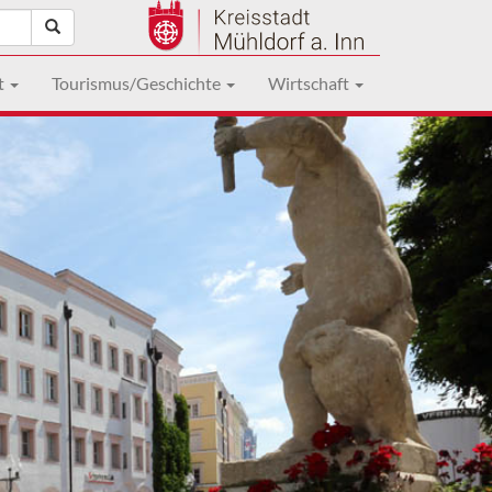
t
Tourismus/Geschichte
Wirtschaft