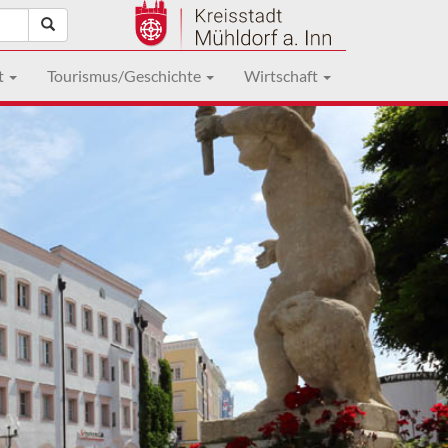
t
Tourismus/Geschichte
Wirtschaft