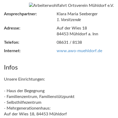
Ansprechpartner:
Klara Maria Seeberger
1. Vorsitzende
Adresse:
Auf der Wies 18
84453 Mühldorf a. Inn
Telefon:
08631 / 8138
Internet:
www.awo-muehldorf.de
Infos
Unsere Einrichtungen:
- Haus der Begegnung
- Familienzentrum, Familienstützpunkt
- Selbsthilfezentrum
- Mehrgenerationenhaus:
Auf der Wies 18, 84453 Mühldorf