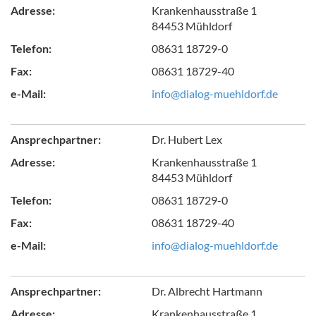
Adresse:
Krankenhausstraße 1
84453 Mühldorf
Telefon:
08631 18729-0
Fax:
08631 18729-40
e-Mail:
info@dialog-muehldorf.de
Ansprechpartner:
Dr. Hubert Lex
Adresse:
Krankenhausstraße 1
84453 Mühldorf
Telefon:
08631 18729-0
Fax:
08631 18729-40
e-Mail:
info@dialog-muehldorf.de
Ansprechpartner:
Dr. Albrecht Hartmann
Adresse:
Krankenhausstraße 1