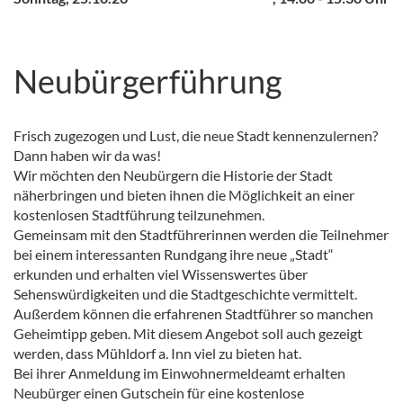
Neubürgerführung
Frisch zugezogen und Lust, die neue Stadt kennenzulernen?
Dann haben wir da was!
Wir möchten den Neubürgern die Historie der Stadt
näherbringen und bieten ihnen die Möglichkeit an einer
kostenlosen Stadtführung teilzunehmen.
Gemeinsam mit den Stadtführerinnen werden die Teilnehmer
bei einem interessanten Rundgang ihre neue „Stadt“
erkunden und erhalten viel Wissenswertes über
Sehenswürdigkeiten und die Stadtgeschichte vermittelt.
Außerdem können die erfahrenen Stadtführer so manchen
Geheimtipp geben. Mit diesem Angebot soll auch gezeigt
werden, dass Mühldorf a. Inn viel zu bieten hat.
Bei ihrer Anmeldung im Einwohnermeldeamt erhalten
Neubürger einen Gutschein für eine kostenlose