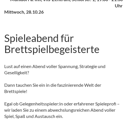
Uhr
Mittwoch, 28.10.26
Spieleabend für
Brettspielbegeisterte
Lust auf einen Abend voller Spannung, Strategie und
Geselligkeit?
Dann tauchen Sie ein in die faszinierende Welt der
Brettspiele!
Egal ob Gelegenheitsspieler:in oder erfahrener Spieleprofi –
wir laden Sie zu einem abwechslungsreichen Abend voller
Spiel, Spaß und Austausch ein.