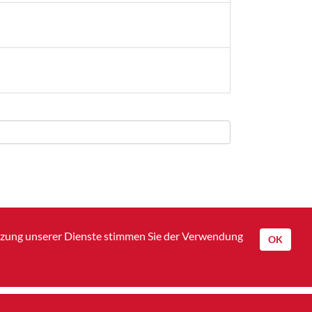
utzung unserer Dienste stimmen Sie der Verwendung
OK