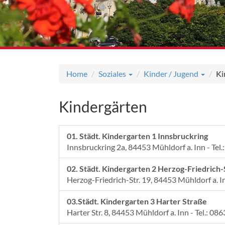
Home
Soziales
Kinder / Jugend
Ki
Kindergärten
01. Städt. Kindergarten 1 Innsbruckring
Innsbruckring 2a, 84453 Mühldorf a. Inn - Tel
02. Städt. Kindergarten 2 Herzog-Friedrich
Herzog-Friedrich-Str. 19, 84453 Mühldorf a. In
03.Städt. Kindergarten 3 Harter Straße
Harter Str. 8, 84453 Mühldorf a. Inn - Tel.: 08