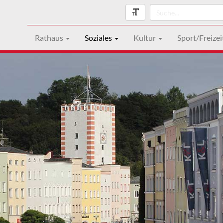
Rathaus
Soziales
Kultur
Sport/Freizei