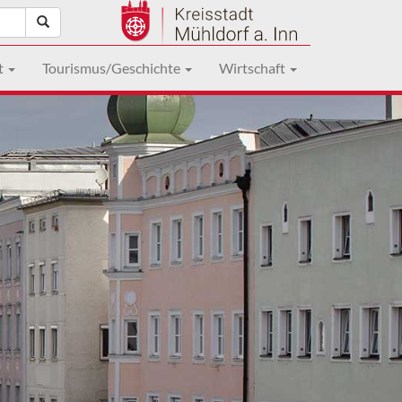
t
Tourismus/Geschichte
Wirtschaft