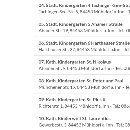
04. Städt. Kindergarten 4 Tachinger-See-St
Tachinger-See-Str. 5, 84453 Mühldorf a. Inn - 
05. Städt. Kindergarten 5 Ahamer Straße
Ahamer Str. 19, 84453 Mühldorf a. Inn - Tel.:
06. Städt. Kindergarten 6 Harthauser Straße
Harthauser Str. 27, 84453 Mühldorf a.Inn - Te
07. Kath. Kindergarten St. Nikolaus
Ahamer Str. 9, 84453 Mühldorf a. Inn - Tel.: 0
08. Kath. Kindergarten St. Peter und Paul
Münchener Str. 19, 84453 Mühldorf a. Inn - Te
09. Kath. Kindergarten St. Pius X.
Richterstr. 1, 84453 Mühldorf a. Inn - Tel.: 08
10. Kath. Kinderwelt St. Laurentius
Gewerbestr. 3, 84453 Mühldorf a. Inn - Tel.: 0