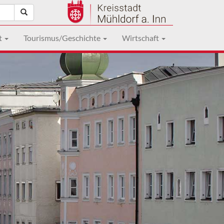
t
Tourismus/Geschichte
Wirtschaft