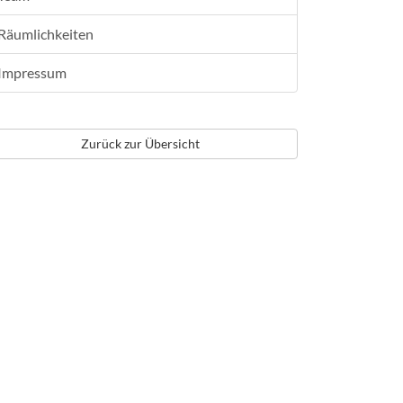
Räumlichkeiten
Impressum
Zurück zur Übersicht