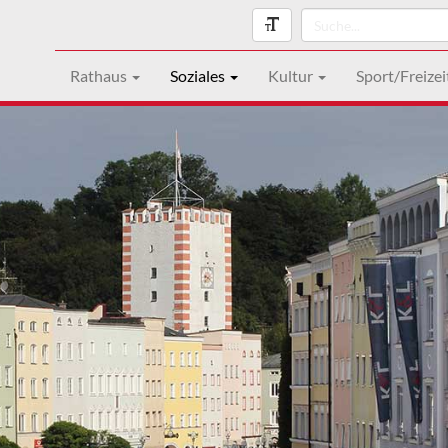
Rathaus
Soziales
Kultur
Sport/Freizei